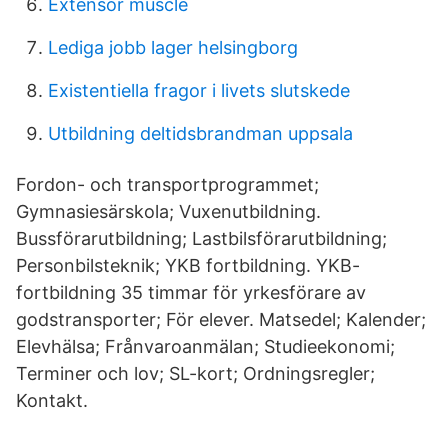
Extensor muscle
Lediga jobb lager helsingborg
Existentiella fragor i livets slutskede
Utbildning deltidsbrandman uppsala
Fordon- och transportprogrammet;
Gymnasiesärskola; Vuxenutbildning.
Bussförarutbildning; Lastbilsförarutbildning;
Personbilsteknik; YKB fortbildning. YKB-
fortbildning 35 timmar för yrkesförare av
godstransporter; För elever. Matsedel; Kalender;
Elevhälsa; Frånvaroanmälan; Studieekonomi;
Terminer och lov; SL-kort; Ordningsregler;
Kontakt.