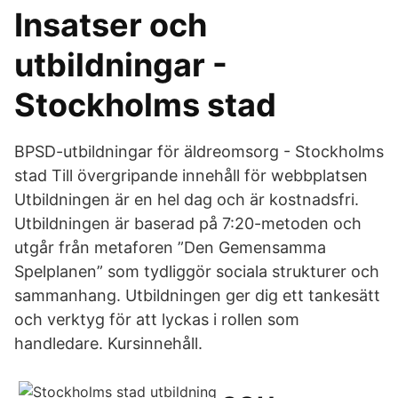
Insatser och
utbildningar -
Stockholms stad
BPSD-utbildningar för äldreomsorg - Stockholms
stad Till övergripande innehåll för webbplatsen
Utbildningen är en hel dag och är kostnadsfri.
Utbildningen är baserad på 7:20-metoden och
utgår från metaforen ”Den Gemensamma
Spelplanen” som tydliggör sociala strukturer och
sammanhang. Utbildningen ger dig ett tankesätt
och verktyg för att lyckas i rollen som
handledare. Kursinnehåll.