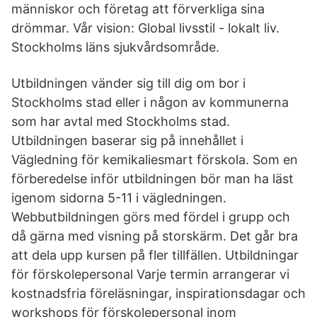
människor och företag att förverkliga sina
drömmar. Vår vision: Global livsstil - lokalt liv.
Stockholms läns sjukvårdsområde.
Utbildningen vänder sig till dig om bor i
Stockholms stad eller i någon av kommunerna
som har avtal med Stockholms stad.
Utbildningen baserar sig på innehållet i
Vägledning för kemikaliesmart förskola. Som en
förberedelse inför utbildningen bör man ha läst
igenom sidorna 5-11 i vägledningen.
Webbutbildningen görs med fördel i grupp och
då gärna med visning på storskärm. Det går bra
att dela upp kursen på fler tillfällen. Utbildningar
för förskolepersonal Varje termin arrangerar vi
kostnadsfria föreläsningar, inspirationsdagar och
workshops för förskolepersonal inom