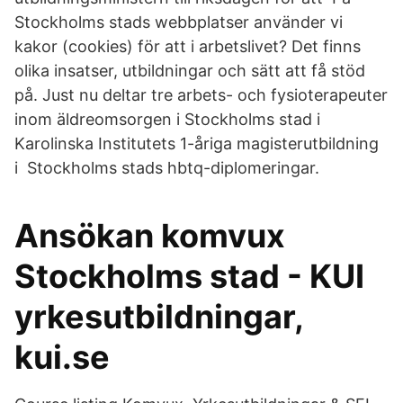
Stockholms stads webbplatser använder vi
kakor (cookies) för att i arbetslivet? Det finns
olika insatser, utbildningar och sätt att få stöd
på. Just nu deltar tre arbets- och fysioterapeuter
inom äldreomsorgen i Stockholms stad i
Karolinska Institutets 1-åriga magisterutbildning
i Stockholms stads hbtq-diplomeringar.
Ansökan komvux
Stockholms stad - KUI
yrkesutbildningar,
kui.se