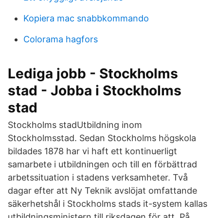
Kopiera mac snabbkommando
Colorama hagfors
Lediga jobb - Stockholms
stad - Jobba i Stockholms
stad
Stockholms stadUtbildning inom
Stockholmsstad. Sedan Stockholms högskola
bildades 1878 har vi haft ett kontinuerligt
samarbete i utbildningen och till en förbättrad
arbetssituation i stadens verksamheter. Två
dagar efter att Ny Teknik avslöjat omfattande
säkerhetshål i Stockholms stads it-system kallas
utbildningsministern till riksdagen för att På