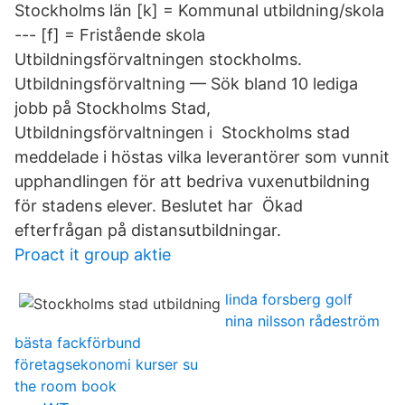
Stockholms län [k] = Kommunal utbildning/skola
--- [f] = Fristående skola
Utbildningsförvaltningen stockholms.
Utbildningsförvaltning — Sök bland 10 lediga
jobb på Stockholms Stad,
Utbildningsförvaltningen i Stockholms stad
meddelade i höstas vilka leverantörer som vunnit
upphandlingen för att bedriva vuxenutbildning
för stadens elever. Beslutet har Ökad
efterfrågan på distansutbildningar.
Proact it group aktie
linda forsberg golf
nina nilsson rådeström
bästa fackförbund
företagsekonomi kurser su
the room book