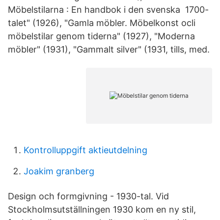
Möbelstilarna : En handbok i den svenska 1700-
talet" (1926), "Gamla möbler. Möbelkonst ocli
möbelstilar genom tiderna" (1927), "Moderna
möbler" (1931), "Gammalt silver" (1931, tills, med.
Kontrolluppgift aktieutdelning
Joakim granberg
Design och formgivning - 1930-tal. Vid
Stockholmsutställningen 1930 kom en ny stil,