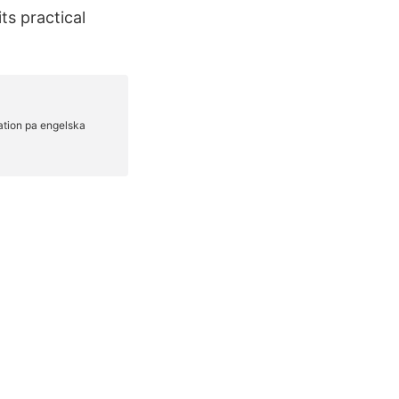
ts practical