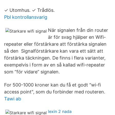
✓ Utomhus. ✓ Trådlös.
Pbl kontrollansvarig
När signalen från din router
är för svag hjälper en Wifi-
repeater eller förstärkare att förstärka signalen
så den Signalförstärkare kan vara ett sätt att
förstärka täckningen. De finns i flera varianter,
exempelvis i form av en så kallad wifi-repeater
som “för vidare” signalen.
For 500-1000 kroner kan du få et godt "wi-fi
access point", som du forbinder med routeren.
Tawi ab
lexin 2 nada