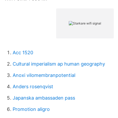
Acc 1520
Cultural imperialism ap human geography
Anoxi vilomembranpotential
Anders rosenqvist
Japanska ambassaden pass
Promotion aligro