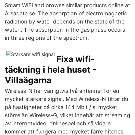
Smart WiFi and browse similar products online at
Arsadata.se. The absorption of electromagnetic
radiation by water depends on the state of the
water.. The absorption in the gas phase occurs
in three regions of the spectrum.
Fixa wifi-
täckning i hela huset -
Villaägarna
Wireless-N har vanligtvis två antenner för en
mycket starkare signal. Med Wireless-N tittar du
på hastigheter på cirka 144 Mbit / s, mycket
större än Wireless-G, vilket innebär att streaming
av internetvideo, onlinespel och så vidare
kommer att fungera med mycket färre hitches.