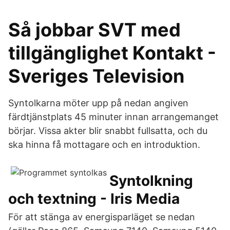
Så jobbar SVT med
tillgänglighet Kontakt -
Sveriges Television
Syntolkarna möter upp på nedan angiven
färdtjänstplats 45 minuter innan arrangemanget
börjar. Vissa akter blir snabbt fullsatta, och du
ska hinna få mottagare och en introduktion.
Syntolkning
och textning - Iris Media
För att stänga av energisparläget se nedan