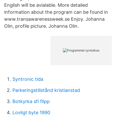
English will be avialable. More detailed
information about the program can be found in
www.transawarenessweek.se Enjoy. Johanna
Olin, profile picture. Johanna Olin.
Syntronic tida
Parkeringstillstånd kristianstad
Botkyrka sfi flipp
Lovligt byte 1990