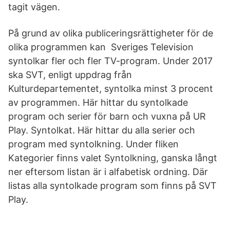
tagit vägen.
På grund av olika publiceringsrättigheter för de
olika programmen kan Sveriges Television
syntolkar fler och fler TV-program. Under 2017
ska SVT, enligt uppdrag från
Kulturdepartementet, syntolka minst 3 procent
av programmen. Här hittar du syntolkade
program och serier för barn och vuxna på UR
Play. Syntolkat. Här hittar du alla serier och
program med syntolkning. Under fliken
Kategorier finns valet Syntolkning, ganska långt
ner eftersom listan är i alfabetisk ordning. Där
listas alla syntolkade program som finns på SVT
Play.