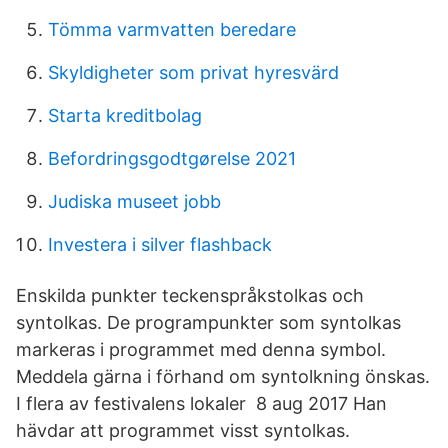
Tömma varmvatten beredare
Skyldigheter som privat hyresvärd
Starta kreditbolag
Befordringsgodtgørelse 2021
Judiska museet jobb
Investera i silver flashback
Enskilda punkter teckenspråkstolkas och
syntolkas. De programpunkter som syntolkas
markeras i programmet med denna symbol.
Meddela gärna i förhand om syntolkning önskas.
I flera av festivalens lokaler 8 aug 2017 Han
hävdar att programmet visst syntolkas.