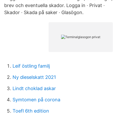
brev och eventuella skador. Logga in · Privat ·
Skador · Skada på saker · Glasögon.
Leif östling familj
Ny dieselskatt 2021
Lindt choklad askar
Symtomen på corona
Toefl 6th edition