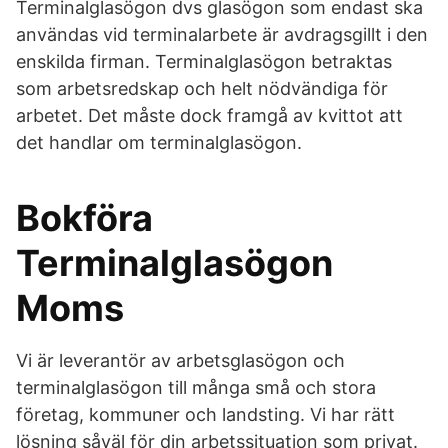
Terminalglasögon dvs glasögon som endast ska
användas vid terminalarbete är avdragsgillt i den
enskilda firman. Terminalglasögon betraktas
som arbetsredskap och helt nödvändiga för
arbetet. Det måste dock framgå av kvittot att
det handlar om terminalglasögon.
Bokföra
Terminalglasögon
Moms
Vi är leverantör av arbetsglasögon och
terminalglasögon till många små och stora
företag, kommuner och landsting. Vi har rätt
lösning såväl för din arbetssituation som privat.