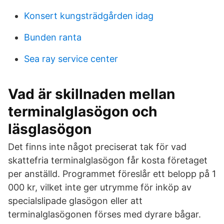
Konsert kungsträdgården idag
Bunden ranta
Sea ray service center
Vad är skillnaden mellan
terminalglasögon och
läsglasögon
Det finns inte något preciserat tak för vad
skattefria terminalglasögon får kosta företaget
per anställd. Programmet föreslår ett belopp på 1
000 kr, vilket inte ger utrymme för inköp av
specialslipade glasögon eller att
terminalglasögonen förses med dyrare bågar.