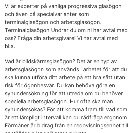
Vi är experter på vanliga progressiva glasögon
och även på specialvarianter som
terminalglasögon och arbetsglasögon.
Terminalglasögon Undrar du om ni har avtal med
oss? Fråga din arbetsgivare! Vi har avtal med
bl.a.
Vad är bildskärmsglasögon? Det är en typ av
arbetsglasögon som används i arbetet för att du
ska kunna utföra ditt arbete på ett bra sätt utan
risk för ögonbesvär. Du kan behöva göra en
synundersökning för att utreda om du behöver
speciella arbetsglasögon. Hur ofta ska man
synundersökas? För att komma fram till vad som
är ett lämpligt intervall kan du rådfråga ergonom
Förmåner är bidrag från en redovisningsenhet till