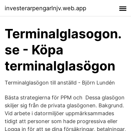
investerarpengarlnjv.web.app
Terminalglasogon.
se - Köpa
terminalglasögon
Terminalglasögon till anställd - Björn Lundén
Bästa strategierna för PPM och Dessa glasögon
skiljer sig från de privata glasögonen. Bakgrund.
Vid arbete i datormiljöer uppmärksammades
tidigt att personer som hade progressiva eller
Logga in för att se dina försäkringar, betalningar,